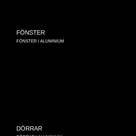
FÖNSTER
FÖNSTER I ALUMINIUM
DÖRRAR