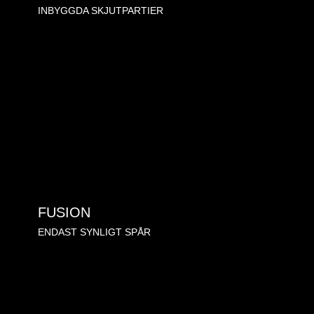
INBYGGDA SKJUTPARTIER
FUSION
ENDAST SYNLIGT SPÅR