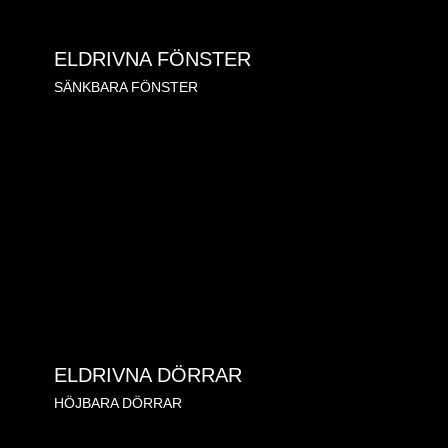
ELDRIVNA FÖNSTER
SÄNKBARA FÖNSTER
ELDRIVNA DÖRRAR
HÖJBARA DÖRRAR
KONTAKT