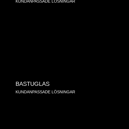
KUNDANPASSADE LÖSNINGAR
BASTUGLAS
KUNDANPASSADE LÖSNINGAR