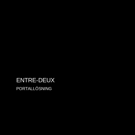
ENTRE-DEUX
PORTALLÖSNING