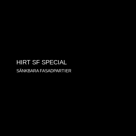
HIRT SF SPECIAL
SÄNKBARA FASADPARTIER