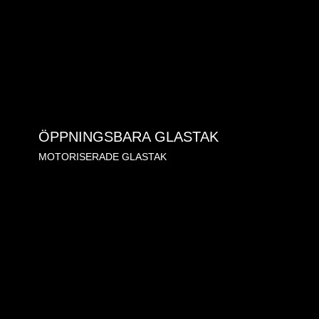
ÖPPNINGSBARA GLASTAK
MOTORISERADE GLASTAK