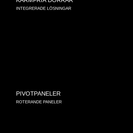
KARMFRIA DÖRRAR
INTEGRERADE LÖSNINGAR
PIVOTPANELER
ROTERANDE PANELER