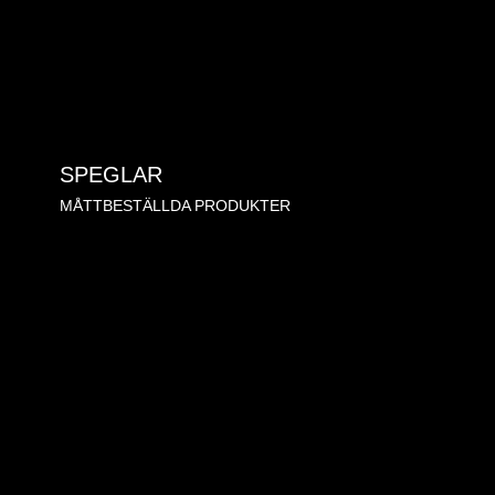
SPEGLAR
MÅTTBESTÄLLDA PRODUKTER