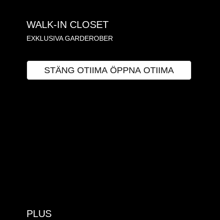
WALK-IN CLOSET
EXKLUSIVA GARDEROBER
OTIIMA
STÄNG OTIIMA
ÖPPNA OTIIMA
PLUS