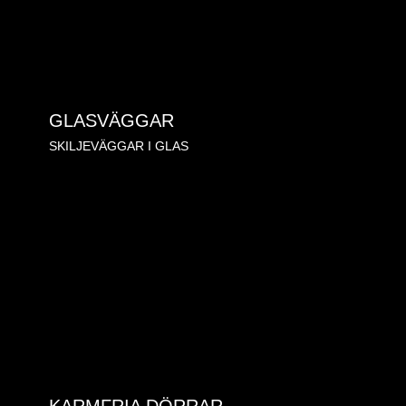
GLASVÄGGAR
SKILJEVÄGGAR I GLAS