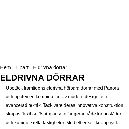
Hem
-
Libart
-
Eldrivna dörrar
ELDRIVNA DÖRRAR
Upptäck framtidens eldrivna höjbara dörrar med
Panora
och upplev en kombination av modern design och
avancerad teknik. Tack vare deras innovativa konstruktion
skapas flexibla lösningar som fungerar både för bostäder
och kommersiella fastigheter. Med ett enkelt knapptryck