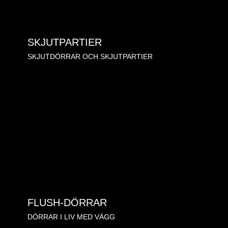
SKJUTPARTIER
SKJUTDÖRRAR OCH SKJUTPARTIER
FLUSH-DÖRRAR
DÖRRAR I LIV MED VÄGG