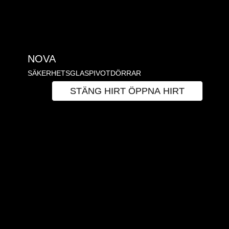
NOVA
SÄKERHETSGLASPIVOTDÖRRAR
HIRT
STÄNG HIRT
ÖPPNA HIRT