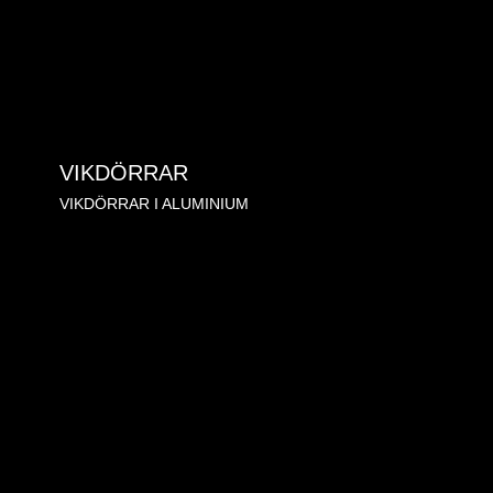
VIKDÖRRAR
VIKDÖRRAR I ALUMINIUM