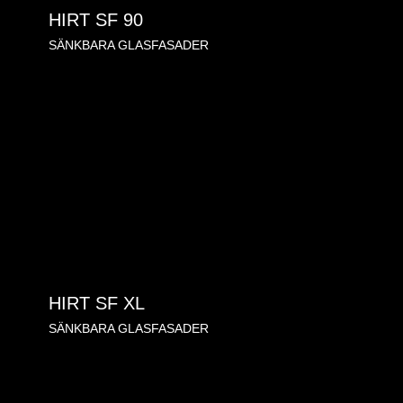
HIRT SF 90
SÄNKBARA GLASFASADER
HIRT SF XL
SÄNKBARA GLASFASADER