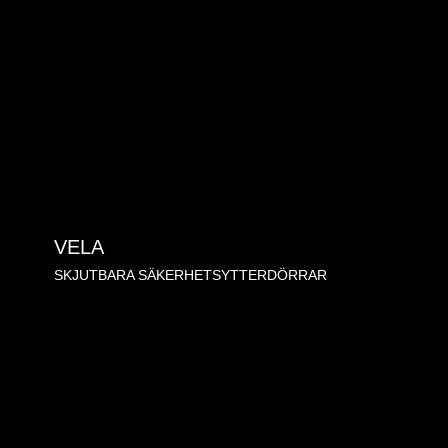
VELA
SKJUTBARA SÄKERHETSYTTERDÖRRAR