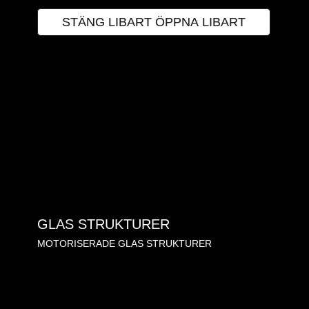
STÄNG LIBART
ÖPPNA LIBART
GLAS STRUKTURER
MOTORISERADE GLAS STRUKTURER