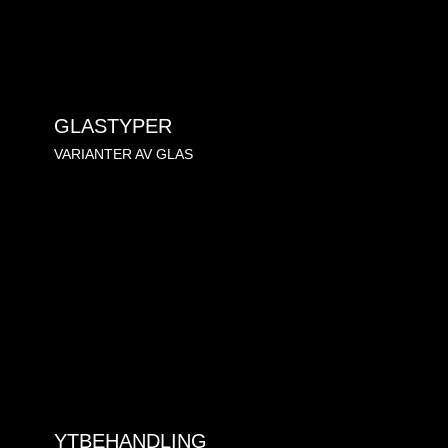
GLASTYPER
VARIANTER AV GLAS
YTBEHANDLING