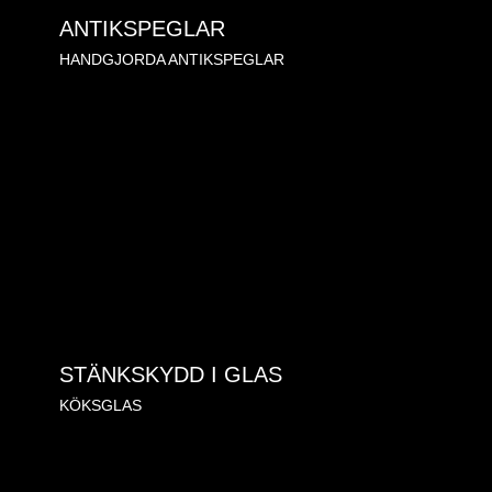
ANTIKSPEGLAR
HANDGJORDA ANTIKSPEGLAR
STÄNKSKYDD I GLAS
KÖKSGLAS