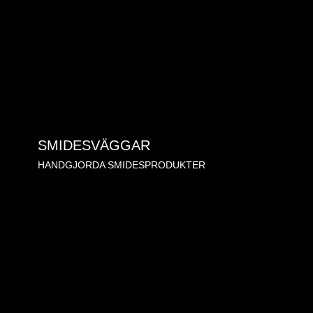
SMIDESVÄGGAR
HANDGJORDA SMIDESPRODUKTER