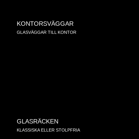
KONTORSVÄGGAR
GLASVÄGGAR TILL KONTOR
GLASRÄCKEN
KLASSISKA ELLER STOLPFRIA