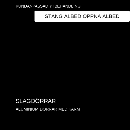
KUNDANPASSAD YTBEHANDLING
ALBED
STÄNG ALBED
ÖPPNA ALBED
SLAGDÖRRAR
ALUMINIUM DÖRRAR MED KARM