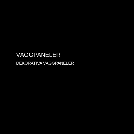
VÄGGPANELER
DEKORATIVA VÄGGPANELER