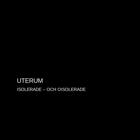
UTERUM
ISOLERADE – OCH OISOLERADE