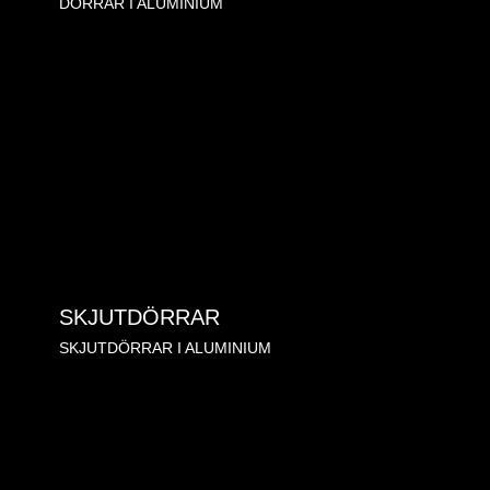
DÖRRAR I ALUMINIUM
SKJUTDÖRRAR
SKJUTDÖRRAR I ALUMINIUM