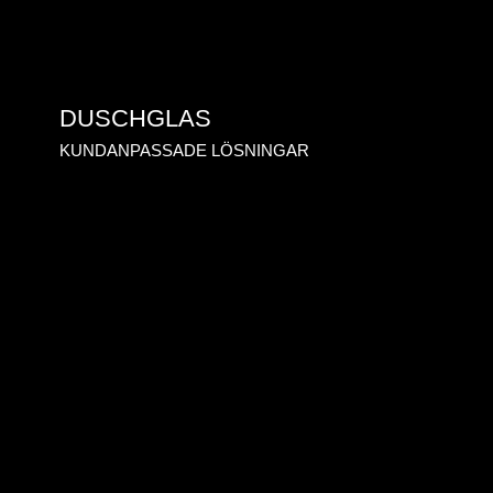
DUSCHGLAS
KUNDANPASSADE LÖSNINGAR