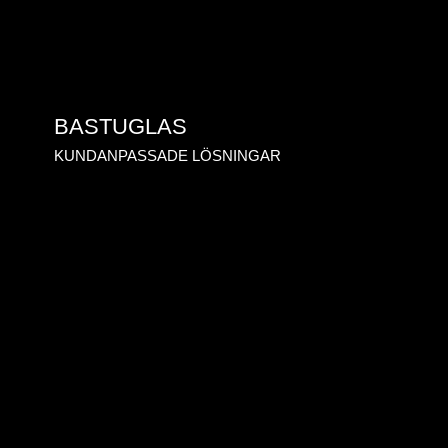
BASTUGLAS
KUNDANPASSADE LÖSNINGAR