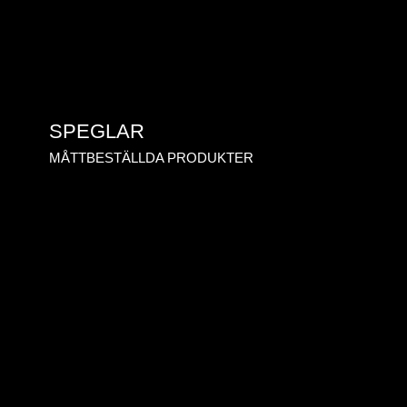
SPEGLAR
MÅTTBESTÄLLDA PRODUKTER