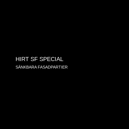
HIRT SF SPECIAL
SÄNKBARA FASADPARTIER