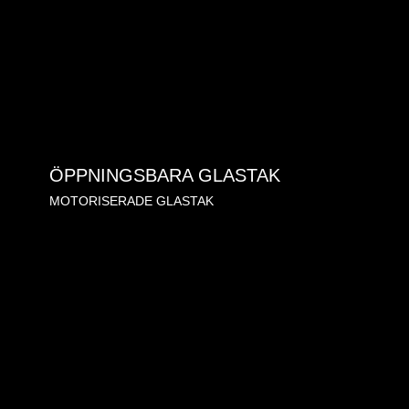
ÖPPNINGSBARA GLASTAK
MOTORISERADE GLASTAK