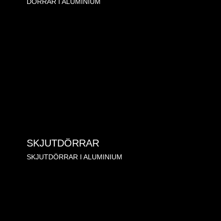
DÖRRAR I ALUMINIUM
SKJUTDÖRRAR
SKJUTDÖRRAR I ALUMINIUM