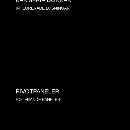
KARMFRIA DÖRRAR
INTEGRERADE LÖSNINGAR
PIVOTPANELER
ROTERANDE PANELER