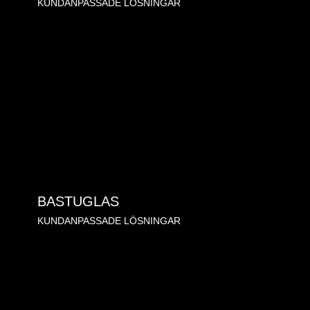
KUNDANPASSADE LÖSNINGAR
BASTUGLAS
KUNDANPASSADE LÖSNINGAR