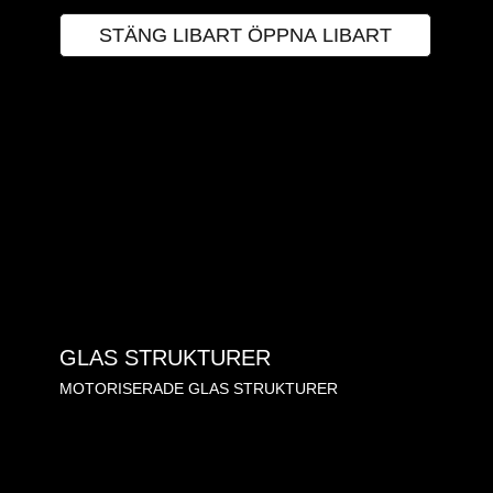
STÄNG LIBART
ÖPPNA LIBART
GLAS STRUKTURER
MOTORISERADE GLAS STRUKTURER