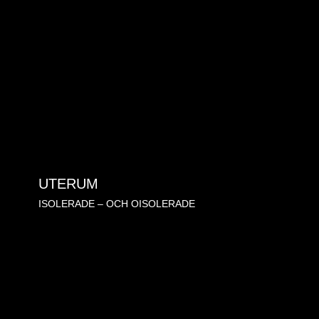
UTERUM
ISOLERADE – OCH OISOLERADE