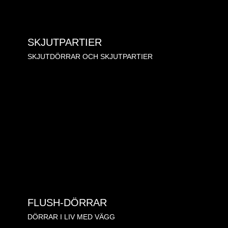
SKJUTPARTIER
SKJUTDÖRRAR OCH SKJUTPARTIER
FLUSH-DÖRRAR
DÖRRAR I LIV MED VÄGG