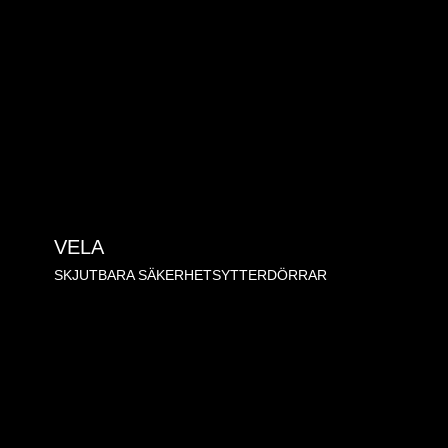
VELA
SKJUTBARA SÄKERHETSYTTERDÖRRAR