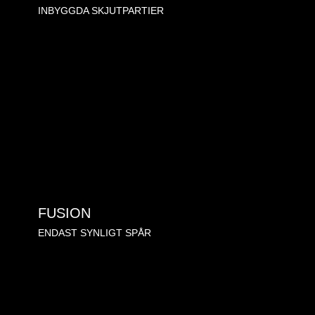
INBYGGDA SKJUTPARTIER
FUSION
ENDAST SYNLIGT SPÅR