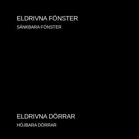
ELDRIVNA FÖNSTER
SÄNKBARA FÖNSTER
ELDRIVNA DÖRRAR
HÖJBARA DÖRRAR
KONTAKT