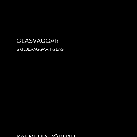
GLASVÄGGAR
SKILJEVÄGGAR I GLAS