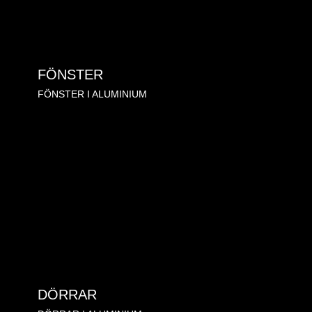
FÖNSTER
FÖNSTER I ALUMINIUM
DÖRRAR