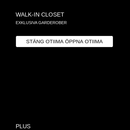
WALK-IN CLOSET
EXKLUSIVA GARDEROBER
OTIIMA
STÄNG OTIIMA
ÖPPNA OTIIMA
PLUS