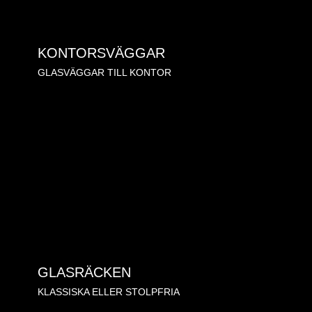
KONTORSVÄGGAR
GLASVÄGGAR TILL KONTOR
GLASRÄCKEN
KLASSISKA ELLER STOLPFRIA