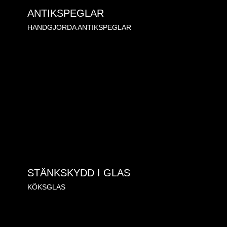
ANTIKSPEGLAR
HANDGJORDA ANTIKSPEGLAR
STÄNKSKYDD I GLAS
KÖKSGLAS