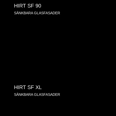
HIRT SF 90
SÄNKBARA GLASFASADER
HIRT SF XL
SÄNKBARA GLASFASADER