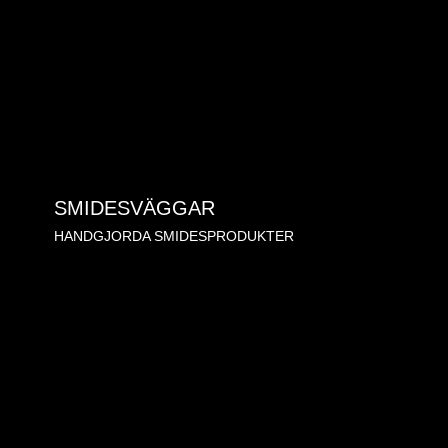
SMIDESVÄGGAR
HANDGJORDA SMIDESPRODUKTER