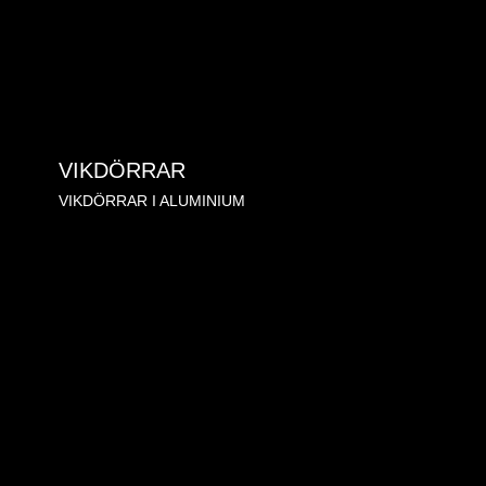
VIKDÖRRAR
VIKDÖRRAR I ALUMINIUM