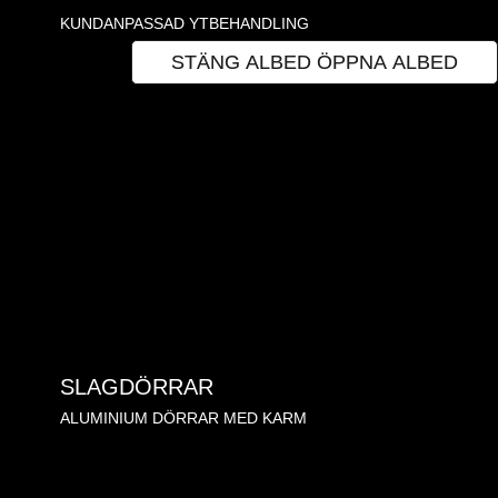
KUNDANPASSAD YTBEHANDLING
ALBED
STÄNG ALBED
ÖPPNA ALBED
SLAGDÖRRAR
ALUMINIUM DÖRRAR MED KARM