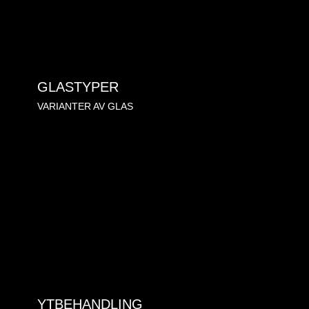
GLASTYPER
VARIANTER AV GLAS
YTBEHANDLING