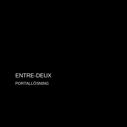
ENTRE-DEUX
PORTALLÖSNING