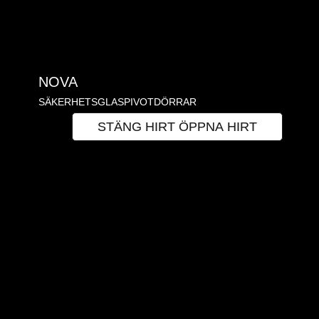
NOVA
SÄKERHETSGLASPIVOTDÖRRAR
HIRT
STÄNG HIRT
ÖPPNA HIRT