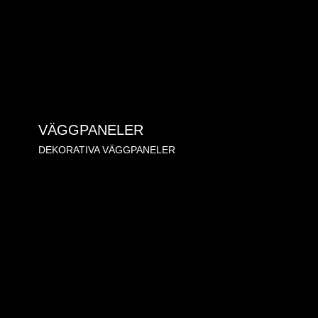
VÄGGPANELER
DEKORATIVA VÄGGPANELER