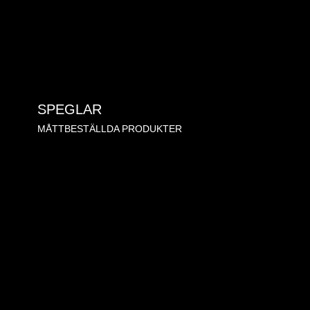
SPEGLAR
MÅTTBESTÄLLDA PRODUKTER